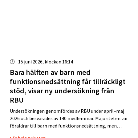
15 juni 2026, klockan 16:14
Bara hälften av barn med
funktionsnedsättning får tillräckligt
stöd, visar ny undersökning från
RBU
Undersökningen genomfördes av RBU under april–maj
2026 och besvarades av 140 medlemmar. Majoriteten var
föräldrar till barn med funktionsnedsättning, men…