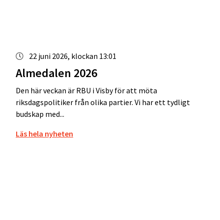
22 juni 2026, klockan 13:01
Almedalen 2026
Den här veckan är RBU i Visby för att möta
riksdagspolitiker från olika partier. Vi har ett tydligt
budskap med...
Läs hela nyheten