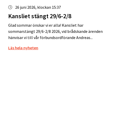
26 juni 2026, klockan 15:37
Kansliet stängt 29/6-2/8
Glad sommar önskar vi er alla! Kansliet har
sommarstängt 29/6-2/8 2026, vid brådskande ärenden
hänvisar vi till vår förbundsordförande Andreas...
Läs hela nyheten