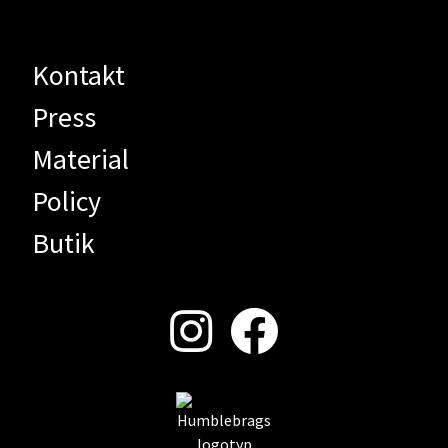
Kontakt
Press
Material
Policy
Butik