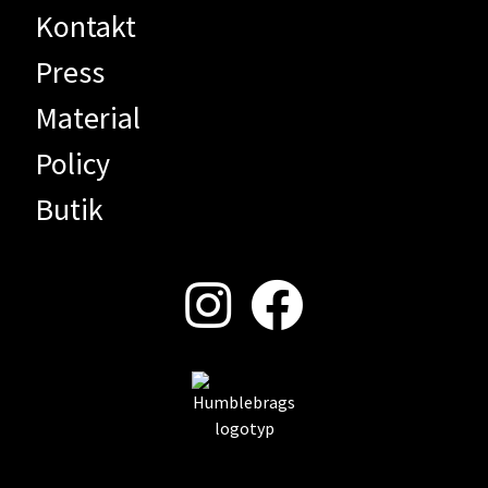
Kontakt
Press
Material
Policy
Butik