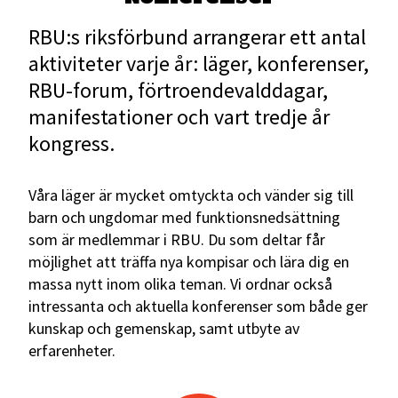
RBU:s riksförbund arrangerar ett antal
aktiviteter varje år: läger, konferenser,
RBU-forum, förtroendevalddagar,
manifestationer och vart tredje år
kongress.
Våra läger är mycket omtyckta och vänder sig till
barn och ungdomar med funktionsnedsättning
som är medlemmar i RBU. Du som deltar får
möjlighet att träffa nya kompisar och lära dig en
massa nytt inom olika teman. Vi ordnar också
intressanta och aktuella konferenser som både ger
kunskap och gemenskap, samt utbyte av
erfarenheter.