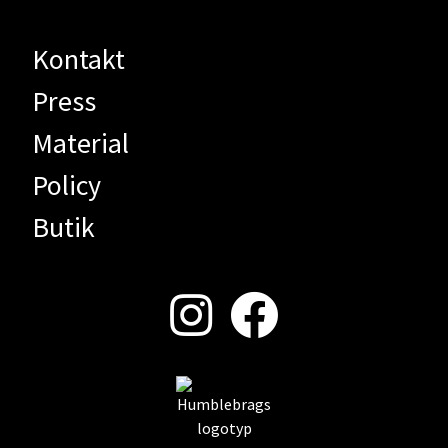
Kontakt
Press
Material
Policy
Butik