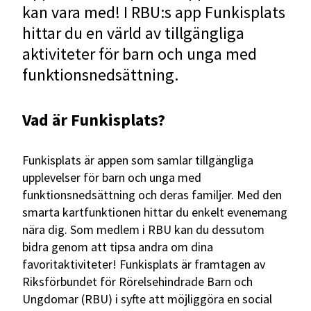
kan vara med! I RBU:s app Funkisplats
hittar du en värld av tillgängliga
aktiviteter för barn och unga med
funktionsnedsättning.
Vad är Funkisplats?
Funkisplats är appen som samlar tillgängliga
upplevelser för barn och unga med
funktionsnedsättning och deras familjer. Med den
smarta kartfunktionen hittar du enkelt evenemang
nära dig. Som medlem i RBU kan du dessutom
bidra genom att tipsa andra om dina
favoritaktiviteter! Funkisplats är framtagen av
Riksförbundet för Rörelsehindrade Barn och
Ungdomar (RBU) i syfte att möjliggöra en social