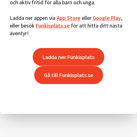
och aktiv fritid för alla barn och unga.
Ladda ner appen via
App Store
eller
Google Play
,
eller besök
Funkisplats.se
för att hitta ditt nästa
äventyr!
Ladda ner Funkisplats
Gå till Funkisplats.se